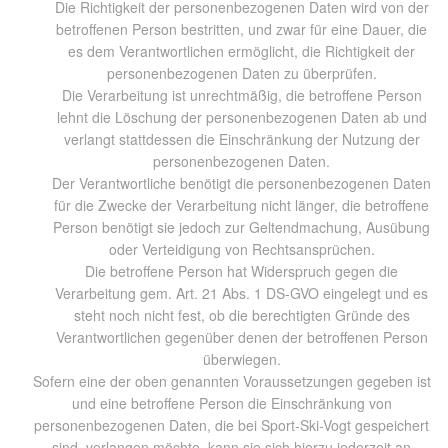
Die Richtigkeit der personenbezogenen Daten wird von der
betroffenen Person bestritten, und zwar für eine Dauer, die
es dem Verantwortlichen ermöglicht, die Richtigkeit der
personenbezogenen Daten zu überprüfen.
Die Verarbeitung ist unrechtmäßig, die betroffene Person
lehnt die Löschung der personenbezogenen Daten ab und
verlangt stattdessen die Einschränkung der Nutzung der
personenbezogenen Daten.
Der Verantwortliche benötigt die personenbezogenen Daten
für die Zwecke der Verarbeitung nicht länger, die betroffene
Person benötigt sie jedoch zur Geltendmachung, Ausübung
oder Verteidigung von Rechtsansprüchen.
Die betroffene Person hat Widerspruch gegen die
Verarbeitung gem. Art. 21 Abs. 1 DS-GVO eingelegt und es
steht noch nicht fest, ob die berechtigten Gründe des
Verantwortlichen gegenüber denen der betroffenen Person
überwiegen.
Sofern eine der oben genannten Voraussetzungen gegeben ist
und eine betroffene Person die Einschränkung von
personenbezogenen Daten, die bei Sport-Ski-Vogt gespeichert
sind, verlangen möchte, kann sie sich hierzu jederzeit an