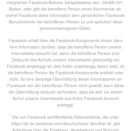
integrierten Facebook-Buttons, beispielsweise den „Gefällt mir“-
Button, oder gibt die betroffene Person einen Kommentar ab,
ordnet Facebook diese Information dem persönlichen Facebook-
Benutzerkonto der betroffenen Person zu und speichert diese
personenbezogenen Daten.
Facebook erhält über die Facebook-Komponente immer dann
eine Information darüber, dass die betroffene Person unsere
Internetseite besucht hat, wenn die betroffene Person zum
Zeitpunkt des Aufrufs unserer Internetseite gleichzeitig bei
Facebook eingeloggt ist; dies findet unabhängig davon statt, ob
die betroffene Person die Facebook-Komponente anklickt oder
nicht. Ist eine derartige Übermittlung dieser Informationen an
Facebook von der betroffenen Person nicht gewollt, kann diese
die Übermittlung dadurch verhindern, dass sie sich vor einem
Aufruf unserer Internetseite aus ihrem Facebook-Account
ausloggt.
Die von Facebook veröffentlichte Datenrichtlinie, die unter
https://de-de.facebook.com/about/privacy/ abrufbar ist, gibt
Aufschluss über die Erhebung, Verarbeitung und Nutzung