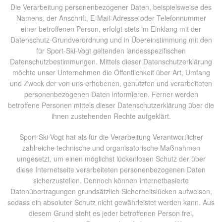
Die Verarbeitung personenbezogener Daten, beispielsweise des
Namens, der Anschrift, E-Mail-Adresse oder Telefonnummer
einer betroffenen Person, erfolgt stets im Einklang mit der
Datenschutz-Grundverordnung und in Übereinstimmung mit den
für Sport-Ski-Vogt geltenden landesspezifischen
Datenschutzbestimmungen. Mittels dieser Datenschutzerklärung
möchte unser Unternehmen die Öffentlichkeit über Art, Umfang
und Zweck der von uns erhobenen, genutzten und verarbeiteten
personenbezogenen Daten informieren. Ferner werden
betroffene Personen mittels dieser Datenschutzerklärung über die
ihnen zustehenden Rechte aufgeklärt.
Sport-Ski-Vogt hat als für die Verarbeitung Verantwortlicher
zahlreiche technische und organisatorische Maßnahmen
umgesetzt, um einen möglichst lückenlosen Schutz der über
diese Internetseite verarbeiteten personenbezogenen Daten
sicherzustellen. Dennoch können Internetbasierte
Datenübertragungen grundsätzlich Sicherheitslücken aufweisen,
sodass ein absoluter Schutz nicht gewährleistet werden kann. Aus
diesem Grund steht es jeder betroffenen Person frei,