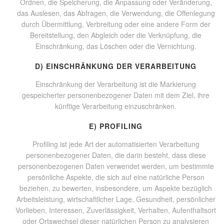
Ordnen, die Speicherung, die Anpassung oder Veränderung,
das Auslesen, das Abfragen, die Verwendung, die Offenlegung
durch Übermittlung, Verbreitung oder eine andere Form der
Bereitstellung, den Abgleich oder die Verknüpfung, die
Einschränkung, das Löschen oder die Vernichtung.
D) EINSCHRÄNKUNG DER VERARBEITUNG
Einschränkung der Verarbeitung ist die Markierung
gespeicherter personenbezogener Daten mit dem Ziel, ihre
künftige Verarbeitung einzuschränken.
E) PROFILING
Profiling ist jede Art der automatisierten Verarbeitung
personenbezogener Daten, die darin besteht, dass diese
personenbezogenen Daten verwendet werden, um bestimmte
persönliche Aspekte, die sich auf eine natürliche Person
beziehen, zu bewerten, insbesondere, um Aspekte bezüglich
Arbeitsleistung, wirtschaftlicher Lage, Gesundheit, persönlicher
Vorlieben, Interessen, Zuverlässigkeit, Verhalten, Aufenthaltsort
oder Ortswechsel dieser natürlichen Person zu analysieren