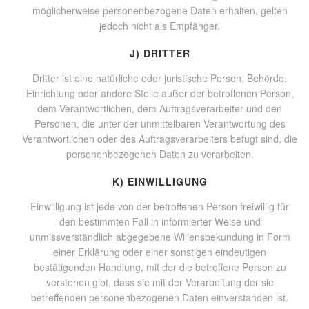
möglicherweise personenbezogene Daten erhalten, gelten
jedoch nicht als Empfänger.
J) DRITTER
Dritter ist eine natürliche oder juristische Person, Behörde,
Einrichtung oder andere Stelle außer der betroffenen Person,
dem Verantwortlichen, dem Auftragsverarbeiter und den
Personen, die unter der unmittelbaren Verantwortung des
Verantwortlichen oder des Auftragsverarbeiters befugt sind, die
personenbezogenen Daten zu verarbeiten.
K) EINWILLIGUNG
Einwilligung ist jede von der betroffenen Person freiwillig für
den bestimmten Fall in informierter Weise und
unmissverständlich abgegebene Willensbekundung in Form
einer Erklärung oder einer sonstigen eindeutigen
bestätigenden Handlung, mit der die betroffene Person zu
verstehen gibt, dass sie mit der Verarbeitung der sie
betreffenden personenbezogenen Daten einverstanden ist.