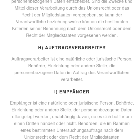
personenbezogenen Daten entscheidet. Sind die Zwecke und
Mittel dieser Verarbeitung durch das Unionsrecht oder das
Recht der Mitgliedstaaten vorgegeben, so kann der
Verantwortliche beziehungsweise können die bestimmten
Kriterien seiner Benennung nach dem Unionsrecht oder dem
Recht der Mitgliedstaaten vorgesehen werden.
H) AUFTRAGSVERARBEITER
Auftragsverarbeiter ist eine natürliche oder juristische Person,
Behörde, Einrichtung oder andere Stelle, die
personenbezogene Daten im Auftrag des Verantwortlichen
verarbeitet.
I) EMPFÄNGER
Empfänger ist eine natürliche oder juristische Person, Behörde,
Einrichtung oder andere Stelle, der personenbezogene Daten
offengelegt werden, unabhängig davon, ob es sich bei ihr um
einen Dritten handelt oder nicht. Behörden, die im Rahmen
eines bestimmten Untersuchungsauftrags nach dem
Unionsrecht oder dem Recht der Mitgliedstaaten