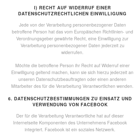
I) RECHT AUF WIDERRUF EINER
DATENSCHUTZRECHTLICHEN EINWILLIGUNG
Jede von der Verarbeitung personenbezogener Daten
betroffene Person hat das vom Europäischen Richtlinien- und
Verordnungsgeber gewährte Recht, eine Einwilligung zur
Verarbeitung personenbezogener Daten jederzeit zu
widerrufen.
Möchte die betroffene Person ihr Recht auf Widerruf einer
Einwilligung geltend machen, kann sie sich hierzu jederzeit an
unseren Datenschutzbeauftragten oder einen anderen
Mitarbeiter des für die Verarbeitung Verantwortlichen wenden.
6. DATENSCHUTZBESTIMMUNGEN ZU EINSATZ UND
VERWENDUNG VON FACEBOOK
Der für die Verarbeitung Verantwortliche hat auf dieser
Internetseite Komponenten des Unternehmens Facebook
integriert. Facebook ist ein soziales Netzwerk.