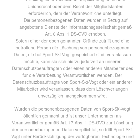
Unionsrecht oder dem Recht der Mitgliedstaaten
erforderlich, dem der Verantwortliche unterliegt.
Die personenbezogenen Daten wurden in Bezug auf
angebotene Dienste der Informationsgesellschaft gemäß
Art. 8 Abs. 1 DS-GVO erhoben.
Sofern einer der oben genannten Gründe zutrifft und eine
betroffene Person die Löschung von personenbezogenen
Daten, die bei Sport-Ski-Vogt gespeichert sind, veranlassen
möchte, kann sie sich hierzu jederzeit an unseren
Datenschutzbeauftragten oder einen anderen Mitarbeiter des
für die Verarbeitung Verantwortlichen wenden. Der
Datenschutzbeauftragte von Sport-Ski-Vogt oder ein anderer
Mitarbeiter wird veranlassen, dass dem Löschverlangen
unverzüglich nachgekommen wird.
Wurden die personenbezogenen Daten von Sport-Ski-Vogt
öffentlich gemacht und ist unser Unternehmen als
Verantwortlicher gemäß Art. 17 Abs. 1 DS-GVO zur Löschung
der personenbezogenen Daten verpflichtet, so trifft Sport-Ski-
Vogt unter Berücksichtigung der verfügbaren Technologie und