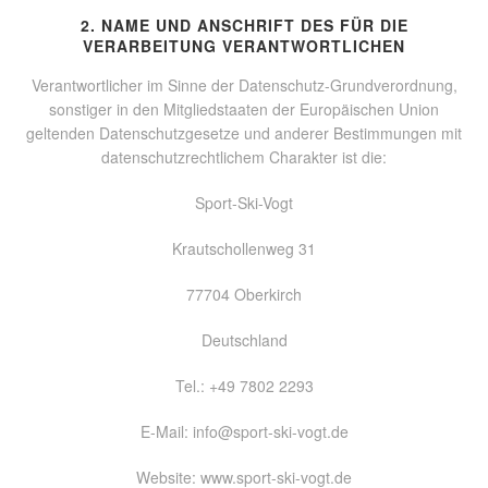
2. NAME UND ANSCHRIFT DES FÜR DIE
VERARBEITUNG VERANTWORTLICHEN
Verantwortlicher im Sinne der Datenschutz-Grundverordnung,
sonstiger in den Mitgliedstaaten der Europäischen Union
geltenden Datenschutzgesetze und anderer Bestimmungen mit
datenschutzrechtlichem Charakter ist die:
Sport-Ski-Vogt
Krautschollenweg 31
77704 Oberkirch
Deutschland
Tel.: +49 7802 2293
E-Mail: info@sport-ski-vogt.de
Website: www.sport-ski-vogt.de