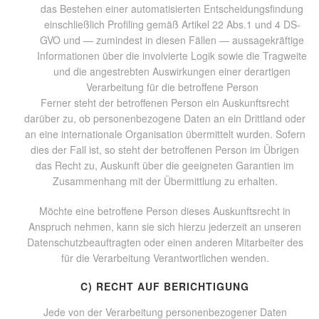
das Bestehen einer automatisierten Entscheidungsfindung
einschließlich Profiling gemäß Artikel 22 Abs.1 und 4 DS-
GVO und — zumindest in diesen Fällen — aussagekräftige
Informationen über die involvierte Logik sowie die Tragweite
und die angestrebten Auswirkungen einer derartigen
Verarbeitung für die betroffene Person
Ferner steht der betroffenen Person ein Auskunftsrecht
darüber zu, ob personenbezogene Daten an ein Drittland oder
an eine internationale Organisation übermittelt wurden. Sofern
dies der Fall ist, so steht der betroffenen Person im Übrigen
das Recht zu, Auskunft über die geeigneten Garantien im
Zusammenhang mit der Übermittlung zu erhalten.
Möchte eine betroffene Person dieses Auskunftsrecht in
Anspruch nehmen, kann sie sich hierzu jederzeit an unseren
Datenschutzbeauftragten oder einen anderen Mitarbeiter des
für die Verarbeitung Verantwortlichen wenden.
C) RECHT AUF BERICHTIGUNG
Jede von der Verarbeitung personenbezogener Daten