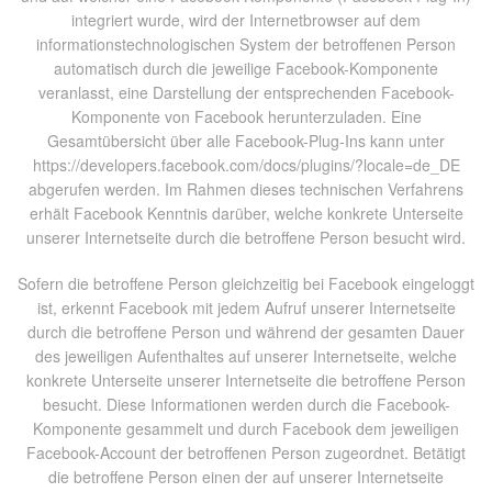
integriert wurde, wird der Internetbrowser auf dem
informationstechnologischen System der betroffenen Person
automatisch durch die jeweilige Facebook-Komponente
veranlasst, eine Darstellung der entsprechenden Facebook-
Komponente von Facebook herunterzuladen. Eine
Gesamtübersicht über alle Facebook-Plug-Ins kann unter
https://developers.facebook.com/docs/plugins/?locale=de_DE
abgerufen werden. Im Rahmen dieses technischen Verfahrens
erhält Facebook Kenntnis darüber, welche konkrete Unterseite
unserer Internetseite durch die betroffene Person besucht wird.
Sofern die betroffene Person gleichzeitig bei Facebook eingeloggt
ist, erkennt Facebook mit jedem Aufruf unserer Internetseite
durch die betroffene Person und während der gesamten Dauer
des jeweiligen Aufenthaltes auf unserer Internetseite, welche
konkrete Unterseite unserer Internetseite die betroffene Person
besucht. Diese Informationen werden durch die Facebook-
Komponente gesammelt und durch Facebook dem jeweiligen
Facebook-Account der betroffenen Person zugeordnet. Betätigt
die betroffene Person einen der auf unserer Internetseite