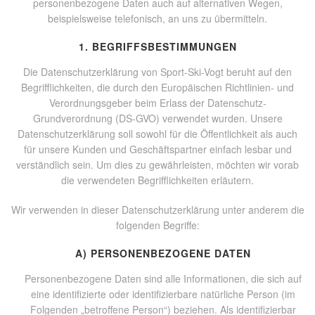
personenbezogene Daten auch auf alternativen Wegen,
beispielsweise telefonisch, an uns zu übermitteln.
1. BEGRIFFSBESTIMMUNGEN
Die Datenschutzerklärung von Sport-Ski-Vogt beruht auf den
Begrifflichkeiten, die durch den Europäischen Richtlinien- und
Verordnungsgeber beim Erlass der Datenschutz-
Grundverordnung (DS-GVO) verwendet wurden. Unsere
Datenschutzerklärung soll sowohl für die Öffentlichkeit als auch
für unsere Kunden und Geschäftspartner einfach lesbar und
verständlich sein. Um dies zu gewährleisten, möchten wir vorab
die verwendeten Begrifflichkeiten erläutern.
Wir verwenden in dieser Datenschutzerklärung unter anderem die
folgenden Begriffe:
A) PERSONENBEZOGENE DATEN
Personenbezogene Daten sind alle Informationen, die sich auf
eine identifizierte oder identifizierbare natürliche Person (im
Folgenden „betroffene Person“) beziehen. Als identifizierbar