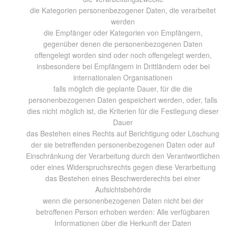
die Kategorien personenbezogener Daten, die verarbeitet
werden
die Empfänger oder Kategorien von Empfängern,
gegenüber denen die personenbezogenen Daten
offengelegt worden sind oder noch offengelegt werden,
insbesondere bei Empfängern in Drittländern oder bei
internationalen Organisationen
falls möglich die geplante Dauer, für die die
personenbezogenen Daten gespeichert werden, oder, falls
dies nicht möglich ist, die Kriterien für die Festlegung dieser
Dauer
das Bestehen eines Rechts auf Berichtigung oder Löschung
der sie betreffenden personenbezogenen Daten oder auf
Einschränkung der Verarbeitung durch den Verantwortlichen
oder eines Widerspruchsrechts gegen diese Verarbeitung
das Bestehen eines Beschwerderechts bei einer
Aufsichtsbehörde
wenn die personenbezogenen Daten nicht bei der
betroffenen Person erhoben werden: Alle verfügbaren
Informationen über die Herkunft der Daten