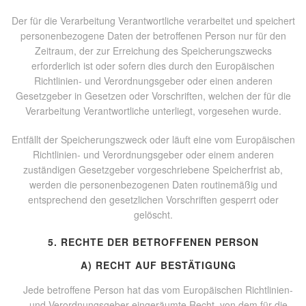
Der für die Verarbeitung Verantwortliche verarbeitet und speichert
personenbezogene Daten der betroffenen Person nur für den
Zeitraum, der zur Erreichung des Speicherungszwecks
erforderlich ist oder sofern dies durch den Europäischen
Richtlinien- und Verordnungsgeber oder einen anderen
Gesetzgeber in Gesetzen oder Vorschriften, welchen der für die
Verarbeitung Verantwortliche unterliegt, vorgesehen wurde.
Entfällt der Speicherungszweck oder läuft eine vom Europäischen
Richtlinien- und Verordnungsgeber oder einem anderen
zuständigen Gesetzgeber vorgeschriebene Speicherfrist ab,
werden die personenbezogenen Daten routinemäßig und
entsprechend den gesetzlichen Vorschriften gesperrt oder
gelöscht.
5. RECHTE DER BETROFFENEN PERSON
A) RECHT AUF BESTÄTIGUNG
Jede betroffene Person hat das vom Europäischen Richtlinien-
und Verordnungsgeber eingeräumte Recht, von dem für die