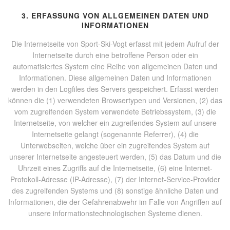
3. ERFASSUNG VON ALLGEMEINEN DATEN UND
INFORMATIONEN
Die Internetseite von Sport-Ski-Vogt erfasst mit jedem Aufruf der
Internetseite durch eine betroffene Person oder ein
automatisiertes System eine Reihe von allgemeinen Daten und
Informationen. Diese allgemeinen Daten und Informationen
werden in den Logfiles des Servers gespeichert. Erfasst werden
können die (1) verwendeten Browsertypen und Versionen, (2) das
vom zugreifenden System verwendete Betriebssystem, (3) die
Internetseite, von welcher ein zugreifendes System auf unsere
Internetseite gelangt (sogenannte Referrer), (4) die
Unterwebseiten, welche über ein zugreifendes System auf
unserer Internetseite angesteuert werden, (5) das Datum und die
Uhrzeit eines Zugriffs auf die Internetseite, (6) eine Internet-
Protokoll-Adresse (IP-Adresse), (7) der Internet-Service-Provider
des zugreifenden Systems und (8) sonstige ähnliche Daten und
Informationen, die der Gefahrenabwehr im Falle von Angriffen auf
unsere informationstechnologischen Systeme dienen.