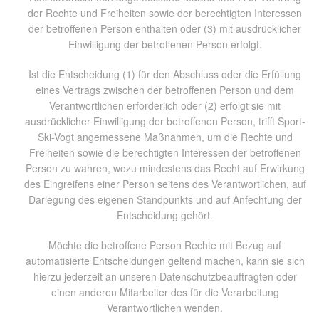
der Rechte und Freiheiten sowie der berechtigten Interessen
der betroffenen Person enthalten oder (3) mit ausdrücklicher
Einwilligung der betroffenen Person erfolgt.
Ist die Entscheidung (1) für den Abschluss oder die Erfüllung
eines Vertrags zwischen der betroffenen Person und dem
Verantwortlichen erforderlich oder (2) erfolgt sie mit
ausdrücklicher Einwilligung der betroffenen Person, trifft Sport-
Ski-Vogt angemessene Maßnahmen, um die Rechte und
Freiheiten sowie die berechtigten Interessen der betroffenen
Person zu wahren, wozu mindestens das Recht auf Erwirkung
des Eingreifens einer Person seitens des Verantwortlichen, auf
Darlegung des eigenen Standpunkts und auf Anfechtung der
Entscheidung gehört.
Möchte die betroffene Person Rechte mit Bezug auf
automatisierte Entscheidungen geltend machen, kann sie sich
hierzu jederzeit an unseren Datenschutzbeauftragten oder
einen anderen Mitarbeiter des für die Verarbeitung
Verantwortlichen wenden.