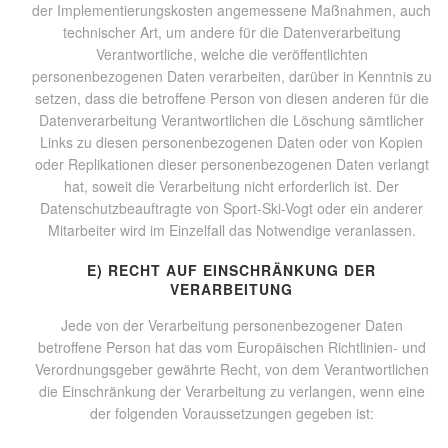
der Implementierungskosten angemessene Maßnahmen, auch
technischer Art, um andere für die Datenverarbeitung
Verantwortliche, welche die veröffentlichten
personenbezogenen Daten verarbeiten, darüber in Kenntnis zu
setzen, dass die betroffene Person von diesen anderen für die
Datenverarbeitung Verantwortlichen die Löschung sämtlicher
Links zu diesen personenbezogenen Daten oder von Kopien
oder Replikationen dieser personenbezogenen Daten verlangt
hat, soweit die Verarbeitung nicht erforderlich ist. Der
Datenschutzbeauftragte von Sport-Ski-Vogt oder ein anderer
Mitarbeiter wird im Einzelfall das Notwendige veranlassen.
E) RECHT AUF EINSCHRÄNKUNG DER
VERARBEITUNG
Jede von der Verarbeitung personenbezogener Daten
betroffene Person hat das vom Europäischen Richtlinien- und
Verordnungsgeber gewährte Recht, von dem Verantwortlichen
die Einschränkung der Verarbeitung zu verlangen, wenn eine
der folgenden Voraussetzungen gegeben ist: