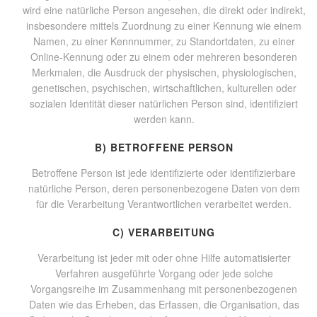
wird eine natürliche Person angesehen, die direkt oder indirekt,
insbesondere mittels Zuordnung zu einer Kennung wie einem
Namen, zu einer Kennnummer, zu Standortdaten, zu einer
Online-Kennung oder zu einem oder mehreren besonderen
Merkmalen, die Ausdruck der physischen, physiologischen,
genetischen, psychischen, wirtschaftlichen, kulturellen oder
sozialen Identität dieser natürlichen Person sind, identifiziert
werden kann.
B) BETROFFENE PERSON
Betroffene Person ist jede identifizierte oder identifizierbare
natürliche Person, deren personenbezogene Daten von dem
für die Verarbeitung Verantwortlichen verarbeitet werden.
C) VERARBEITUNG
Verarbeitung ist jeder mit oder ohne Hilfe automatisierter
Verfahren ausgeführte Vorgang oder jede solche
Vorgangsreihe im Zusammenhang mit personenbezogenen
Daten wie das Erheben, das Erfassen, die Organisation, das