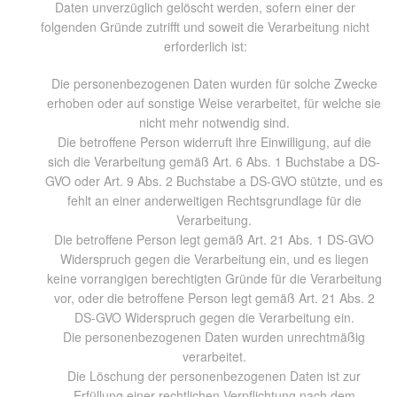
Daten unverzüglich gelöscht werden, sofern einer der
folgenden Gründe zutrifft und soweit die Verarbeitung nicht
erforderlich ist:
Die personenbezogenen Daten wurden für solche Zwecke
erhoben oder auf sonstige Weise verarbeitet, für welche sie
nicht mehr notwendig sind.
Die betroffene Person widerruft ihre Einwilligung, auf die
sich die Verarbeitung gemäß Art. 6 Abs. 1 Buchstabe a DS-
GVO oder Art. 9 Abs. 2 Buchstabe a DS-GVO stützte, und es
fehlt an einer anderweitigen Rechtsgrundlage für die
Verarbeitung.
Die betroffene Person legt gemäß Art. 21 Abs. 1 DS-GVO
Widerspruch gegen die Verarbeitung ein, und es liegen
keine vorrangigen berechtigten Gründe für die Verarbeitung
vor, oder die betroffene Person legt gemäß Art. 21 Abs. 2
DS-GVO Widerspruch gegen die Verarbeitung ein.
Die personenbezogenen Daten wurden unrechtmäßig
verarbeitet.
Die Löschung der personenbezogenen Daten ist zur
Erfüllung einer rechtlichen Verpflichtung nach dem