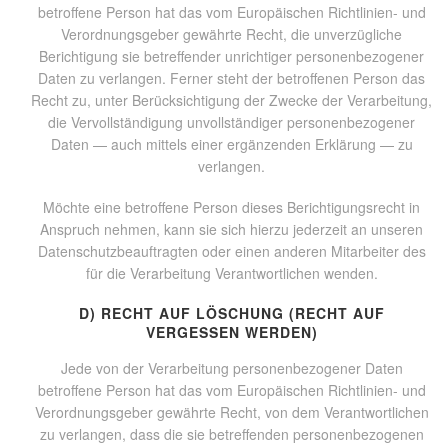
betroffene Person hat das vom Europäischen Richtlinien- und
Verordnungsgeber gewährte Recht, die unverzügliche
Berichtigung sie betreffender unrichtiger personenbezogener
Daten zu verlangen. Ferner steht der betroffenen Person das
Recht zu, unter Berücksichtigung der Zwecke der Verarbeitung,
die Vervollständigung unvollständiger personenbezogener
Daten — auch mittels einer ergänzenden Erklärung — zu
verlangen.
Möchte eine betroffene Person dieses Berichtigungsrecht in
Anspruch nehmen, kann sie sich hierzu jederzeit an unseren
Datenschutzbeauftragten oder einen anderen Mitarbeiter des
für die Verarbeitung Verantwortlichen wenden.
D) RECHT AUF LÖSCHUNG (RECHT AUF
VERGESSEN WERDEN)
Jede von der Verarbeitung personenbezogener Daten
betroffene Person hat das vom Europäischen Richtlinien- und
Verordnungsgeber gewährte Recht, von dem Verantwortlichen
zu verlangen, dass die sie betreffenden personenbezogenen