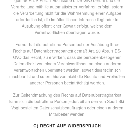
gemäß Art. 6 Abs. 1 Buchstabe b DS-GVO beruht und die
Verarbeitung mithilfe automatisierter Verfahren erfolgt, sofern
die Verarbeitung nicht für die Wahrnehmung einer Aufgabe
erforderlich ist, die im öffentlichen Interesse liegt oder in
Ausübung öffentlicher Gewalt erfolgt, welche dem
Verantwortlichen übertragen wurde.
Ferner hat die betroffene Person bei der Ausübung ihres
Rechts auf Datenübertragbarkeit gemäß Art. 20 Abs. 1 DS-
GVO das Recht, zu erwirken, dass die personenbezogenen
Daten direkt von einem Verantwortlichen an einen anderen
Verantwortlichen übermittelt werden, soweit dies technisch
machbar ist und sofern hiervon nicht die Rechte und Freiheiten
anderer Personen beeinträchtigt werden.
Zur Geltendmachung des Rechts auf Datenübertragbarkeit
kann sich die betroffene Person jederzeit an den von Sport-Ski-
Vogt bestellten Datenschutzbeauftragten oder einen anderen
Mitarbeiter wenden.
G) RECHT AUF WIDERSPRUCH