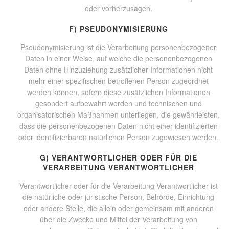
oder vorherzusagen.
F) PSEUDONYMISIERUNG
Pseudonymisierung ist die Verarbeitung personenbezogener
Daten in einer Weise, auf welche die personenbezogenen
Daten ohne Hinzuziehung zusätzlicher Informationen nicht
mehr einer spezifischen betroffenen Person zugeordnet
werden können, sofern diese zusätzlichen Informationen
gesondert aufbewahrt werden und technischen und
organisatorischen Maßnahmen unterliegen, die gewährleisten,
dass die personenbezogenen Daten nicht einer identifizierten
oder identifizierbaren natürlichen Person zugewiesen werden.
G) VERANTWORTLICHER ODER FÜR DIE
VERARBEITUNG VERANTWORTLICHER
Verantwortlicher oder für die Verarbeitung Verantwortlicher ist
die natürliche oder juristische Person, Behörde, Einrichtung
oder andere Stelle, die allein oder gemeinsam mit anderen
über die Zwecke und Mittel der Verarbeitung von