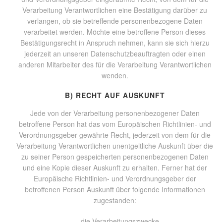
Verarbeitung Verantwortlichen eine Bestätigung darüber zu
verlangen, ob sie betreffende personenbezogene Daten
verarbeitet werden. Möchte eine betroffene Person dieses
Bestätigungsrecht in Anspruch nehmen, kann sie sich hierzu
jederzeit an unseren Datenschutzbeauftragten oder einen
anderen Mitarbeiter des für die Verarbeitung Verantwortlichen
wenden.
B) RECHT AUF AUSKUNFT
Jede von der Verarbeitung personenbezogener Daten
betroffene Person hat das vom Europäischen Richtlinien- und
Verordnungsgeber gewährte Recht, jederzeit von dem für die
Verarbeitung Verantwortlichen unentgeltliche Auskunft über die
zu seiner Person gespeicherten personenbezogenen Daten
und eine Kopie dieser Auskunft zu erhalten. Ferner hat der
Europäische Richtlinien- und Verordnungsgeber der
betroffenen Person Auskunft über folgende Informationen
zugestanden:
die Verarbeitungszwecke