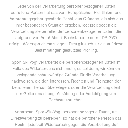
Jede von der Verarbeitung personenbezogener Daten
betroffene Person hat das vom Europäischen Richtlinien- und
Verordnungsgeber gewährte Recht, aus Gründen, die sich aus
ihrer besonderen Situation ergeben, jederzeit gegen die
Verarbeitung sie betreffender personenbezogener Daten, die
aufgrund von Art. 6 Abs. 1 Buchstaben e oder f DS-GVO
erfolgt, Widerspruch einzulegen. Dies gilt auch für ein auf diese
Bestimmungen gestütztes Profiling.
Sport-Ski-Vogt verarbeitet die personenbezogenen Daten im
Falle des Widerspruchs nicht mehr, es sei denn, wir können
zwingende schutzwürdige Gründe für die Verarbeitung
nachweisen, die den Interessen, Rechten und Freiheiten der
betroffenen Person überwiegen, oder die Verarbeitung dient
der Geltendmachung, Ausübung oder Verteidigung von
Rechtsansprüchen.
Verarbeitet Sport-Ski-Vogt personenbezogene Daten, um
Direktwerbung zu betreiben, so hat die betroffene Person das
Recht, jederzeit Widerspruch gegen die Verarbeitung der