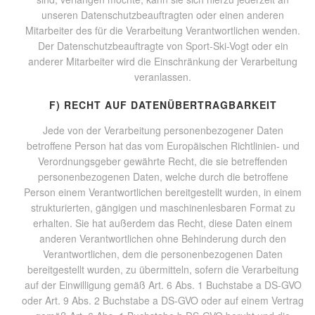
unseren Datenschutzbeauftragten oder einen anderen
Mitarbeiter des für die Verarbeitung Verantwortlichen wenden.
Der Datenschutzbeauftragte von Sport-Ski-Vogt oder ein
anderer Mitarbeiter wird die Einschränkung der Verarbeitung
veranlassen.
F) RECHT AUF DATENÜBERTRAGBARKEIT
Jede von der Verarbeitung personenbezogener Daten
betroffene Person hat das vom Europäischen Richtlinien- und
Verordnungsgeber gewährte Recht, die sie betreffenden
personenbezogenen Daten, welche durch die betroffene
Person einem Verantwortlichen bereitgestellt wurden, in einem
strukturierten, gängigen und maschinenlesbaren Format zu
erhalten. Sie hat außerdem das Recht, diese Daten einem
anderen Verantwortlichen ohne Behinderung durch den
Verantwortlichen, dem die personenbezogenen Daten
bereitgestellt wurden, zu übermitteln, sofern die Verarbeitung
auf der Einwilligung gemäß Art. 6 Abs. 1 Buchstabe a DS-GVO
oder Art. 9 Abs. 2 Buchstabe a DS-GVO oder auf einem Vertrag